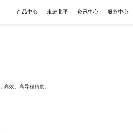
产品中心
走进北平
资讯中心
服务中心
，高效、高导程精度。