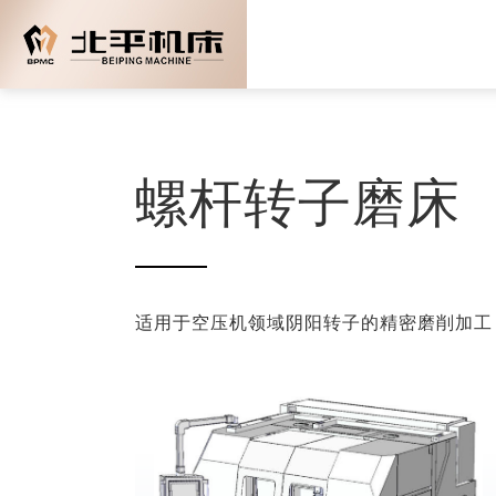
螺杆转子磨床
适用于空压机领域阴阳转子的精密磨削加工