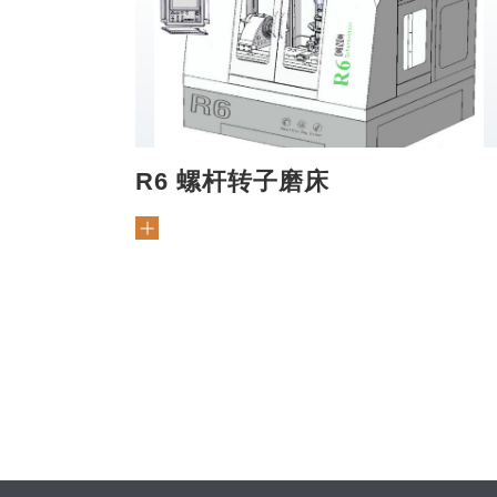
R6 螺杆转子磨床