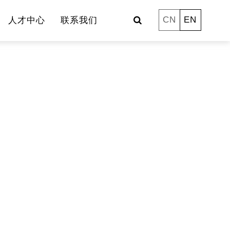
CN
EN
人才中心
联系我们