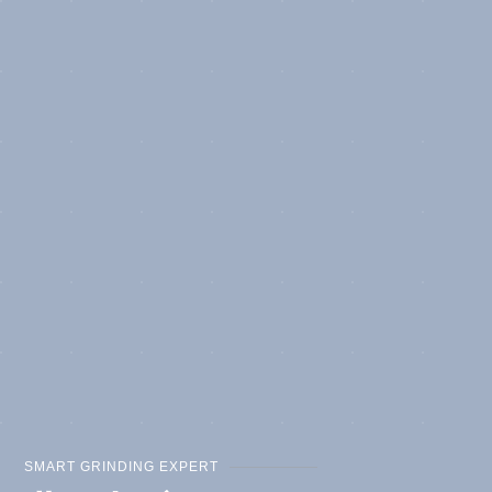
SMART GRINDING EXPERT