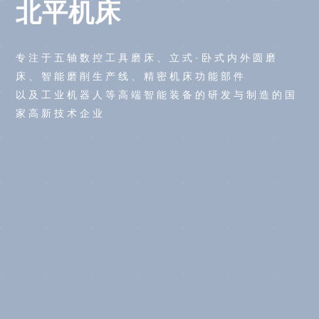
北平机床
专注于五轴数控工具磨床、立式·卧式内外圆磨
床、智能磨削生产线、精密机床功能部件
以及工业机器人等高端智能装备的研发与制造的国
家高新技术企业