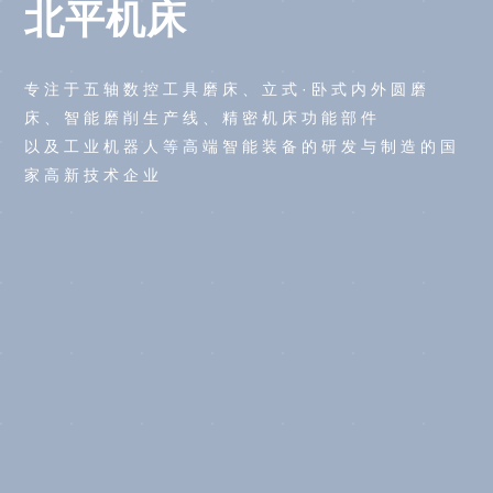
北平机床
专注于五轴数控工具磨床、立式·卧式内外圆磨
床、智能磨削生产线、精密机床功能部件
以及工业机器人等高端智能装备的研发与制造的国
家高新技术企业