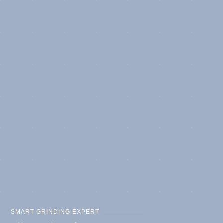
SMART GRINDING EXPERT