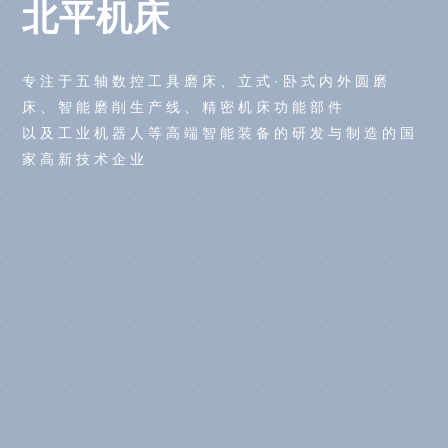
北平机床
专注于五轴数控工具磨床、立式·卧式内外圆磨
床、智能磨削生产线、精密机床功能部件
以及工业机器人等高端智能装备的研发与制造的国
家高新技术企业