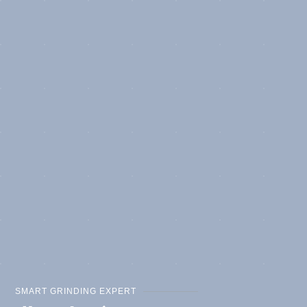
SMART GRINDING EXPERT