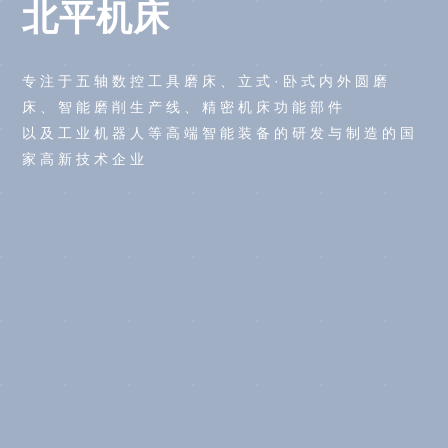
北平机床
专注于五轴数控工具磨床、立式·卧式内外圆磨
床、智能磨削生产线、精密机床功能部件
以及工业机器人等高端智能装备的研发与制造的国
家高新技术企业