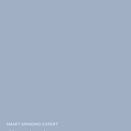
SMART GRINDING EXPERT