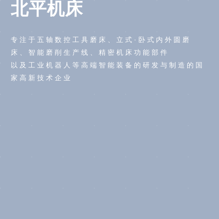
北平机床
专注于五轴数控工具磨床、立式·卧式内外圆磨
床、智能磨削生产线、精密机床功能部件
以及工业机器人等高端智能装备的研发与制造的国
家高新技术企业