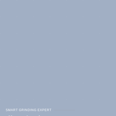
SMART GRINDING EXPERT