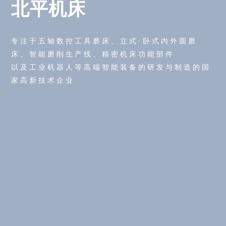
北平机床
专注于五轴数控工具磨床、立式·卧式内外圆磨
床、智能磨削生产线、精密机床功能部件
以及工业机器人等高端智能装备的研发与制造的国
家高新技术企业