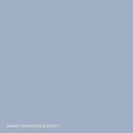
SMART GRINDING EXPERT