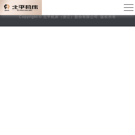
服务中心
Copyright © 北平机床（浙江）股份有限公司. 版权所有