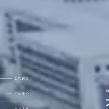
公司简介
S
产品中心
技术力量