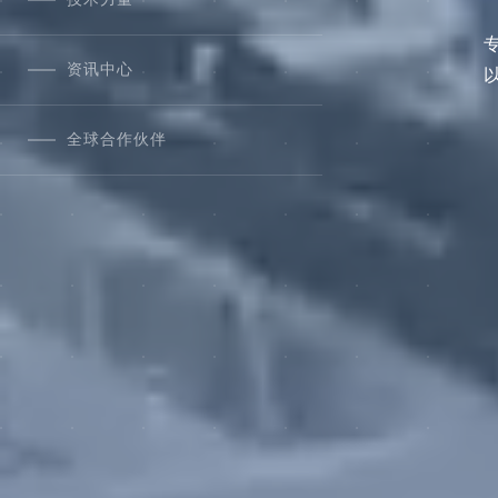
资讯中心
全球合作伙伴