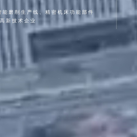
智能磨削生产线、精密机床功能部件
高新技术企业