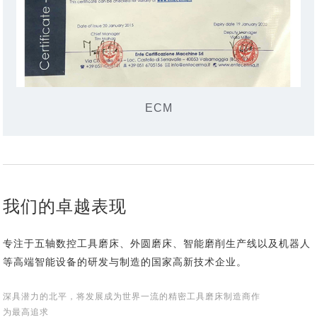
ECM
我们的卓越表现
专注于五轴数控工具磨床、外圆磨床、智能磨削生产线以及机器人
等高端智能设备的研发与制造的国家高新技术企业。
深具潜力的北平，将发展成为世界一流的精密工具磨床制造商作
为最高追求