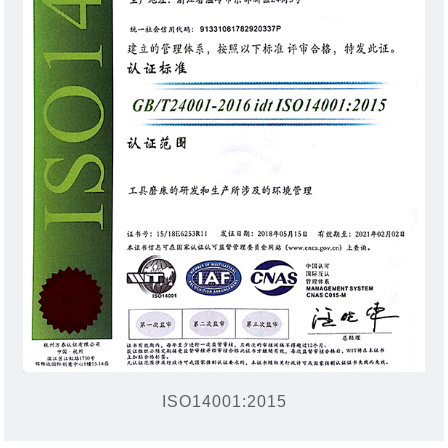
ISO14001:2015