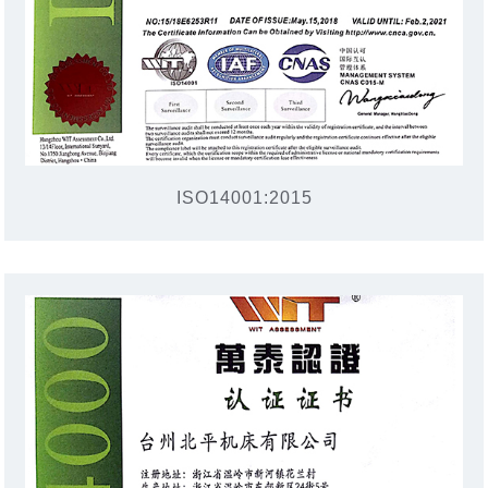
ISO14001:2015