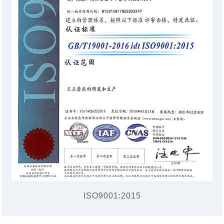
ISO9001:2015