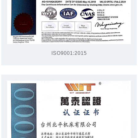
ISO9001:2015