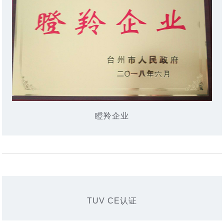
瞪羚企业
TUV CE认证