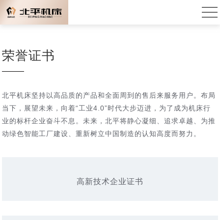
荣誉证书
北平机床坚持以高品质的产品和全面周到的售后来服务用户。布局
当下，展望未来，向着“工业4.0”时代大步迈进，为了成为机床行
业的标杆企业奋斗不息。未来，北平将静心凝细、追求卓越、为推
动绿色智能工厂建设、重新树立中国制造的认知高度而努力。
高新技术企业证书