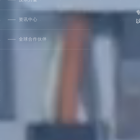
资讯中心
全球合作伙伴