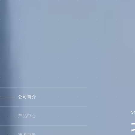
公司简介
S
产品中心
技术力量