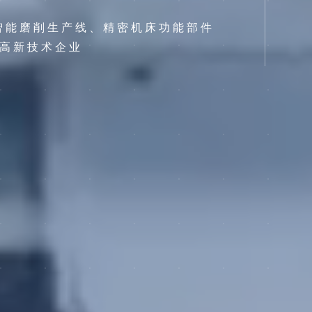
智能磨削生产线、精密机床功能部件
高新技术企业