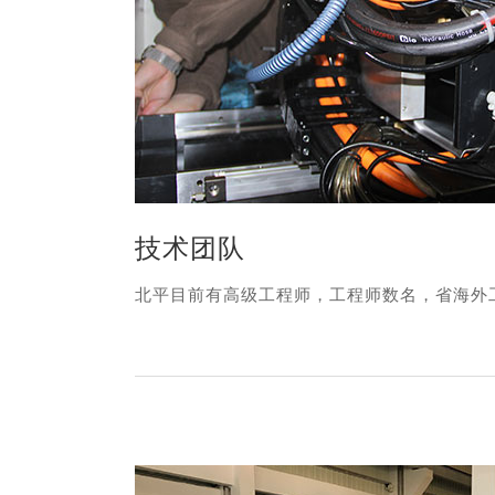
技术团队
北平目前有高级工程师，工程师数名，省海外