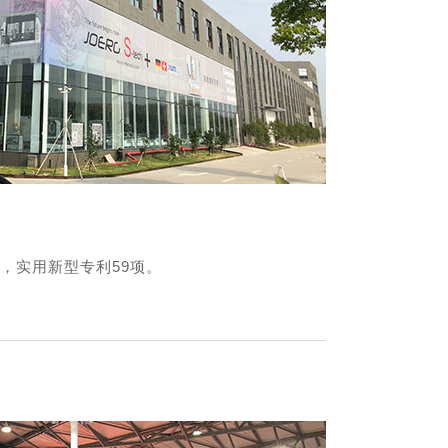
，实用新型专利59项。