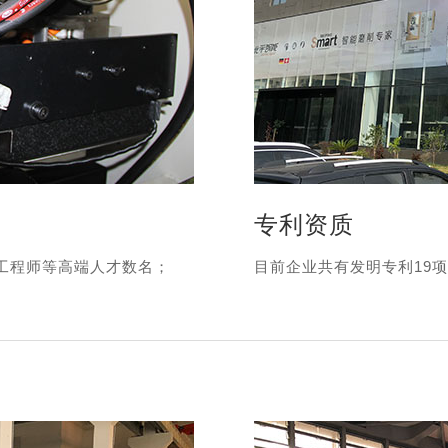
专利资质
工程师等高端人才数名；
目前企业共有发明专利19项