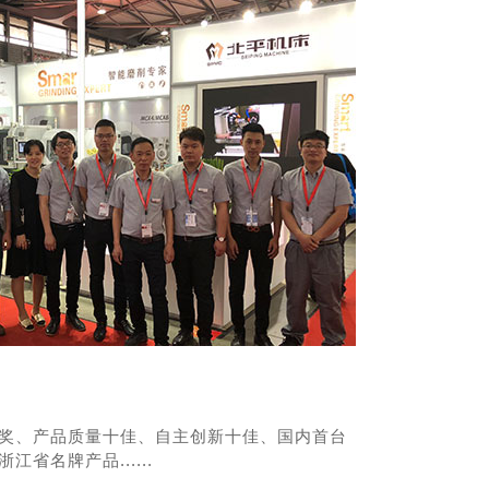
奖、产品质量十佳、自主创新十佳、国内首台
省名牌产品......