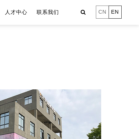
CN
EN
人才中心
联系我们