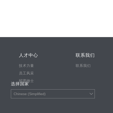
人才中心
联系我们
技术力量
联系我们
员工风采
招贤纳士
选择国家