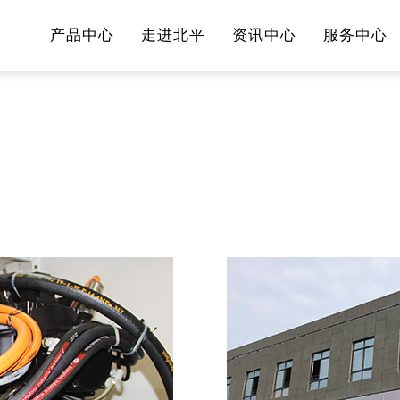
产品中心
走进北平
资讯中心
服务中心