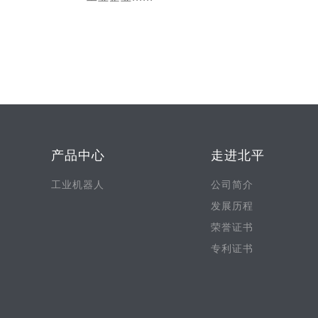
产品中心
走进北平
工业机器人
公司简介
发展历程
荣誉证书
专利证书