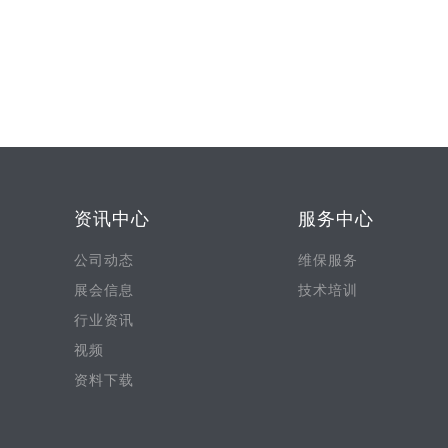
资讯中心
服务中心
公司动态
维保服务
展会信息
技术培训
行业资讯
视频
资料下载