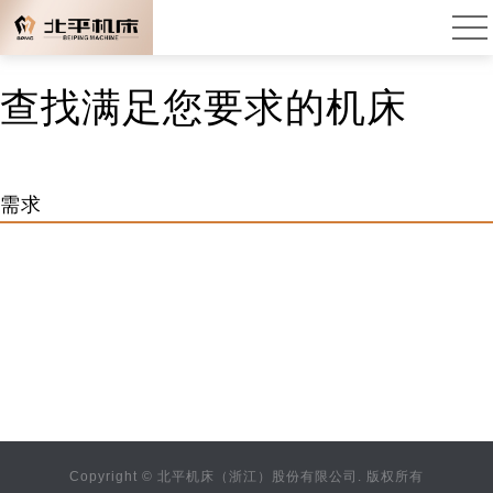
查找满足您要求的机床
需求
Copyright © 北平机床（浙江）股份有限公司. 版权所有