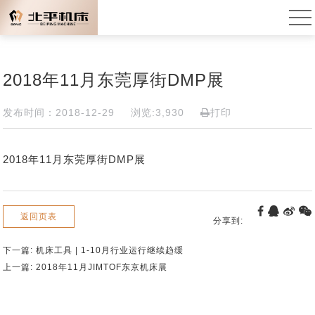
2018年11月东莞厚街DMP展
发布时间：2018-12-29
浏览:3,930
打印
2018年11月东莞厚街DMP展
返回页表
分享到:
下一篇:
机床工具 | 1-10月行业运行继续趋缓
上一篇:
2018年11月JIMTOF东京机床展