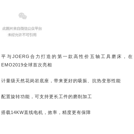
平与JOERG合力打造的第一款高性价五轴工具磨床，在
EMO2019全球首次亮相
计量级天然花岗岩底座，带来更好的吸振、抗热变形性能
配置旋转功能，可支持更长工件的磨削加工
搭载14KW直线电机，效率，精度更有保障