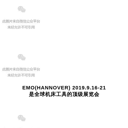
EMO(HANNOVER) 2019.9.16-21
是全球机床工具的顶级展览会