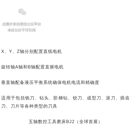
X、Y、Z轴分别配置直线电机
旋转轴A轴和B轴配置直驱电机
垂直轴配备液压平衡系统确保电机电流和精确度
适用于包括铣刀、钻头、阶梯钻、铰刀、成型刀、滚刀、插齿
刀、刀片等各种类型的刀具
五轴数控工具磨床BJ2（全球首展）