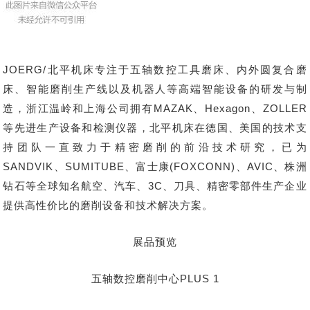
JOERG/北平机床专注于五轴数控工具磨床、内外圆复合磨
床、智能磨削生产线以及机器人等高端智能设备的研发与制
造，浙江温岭和上海公司拥有MAZAK、Hexagon、ZOLLER
等先进生产设备和检测仪器，北平机床在德国、美国的技术支
持团队一直致力于精密磨削的前沿技术研究，已为
SANDVIK、SUMITUBE、富士康(FOXCONN)、AVIC、株洲
钻石等全球知名航空、汽车、3C、刀具、精密零部件生产企业
提供高性价比的磨削设备和技术解决方案。
展品预览
五轴数控磨削中心PLUS 1